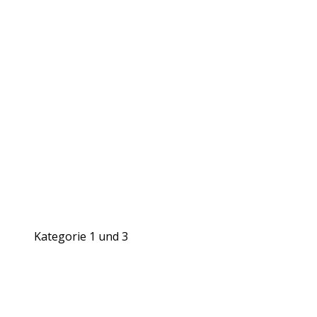
Kategorie 1 und 3