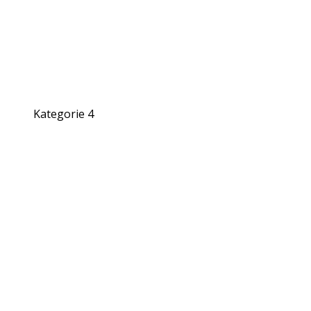
Kategorie 4