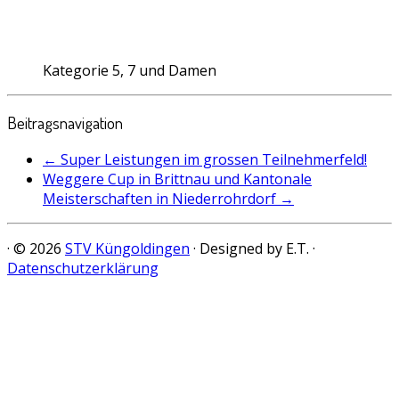
Kategorie 5, 7 und Damen
Beitragsnavigation
←
Super Leistungen im grossen Teilnehmerfeld!
Weggere Cup in Brittnau und Kantonale
Meisterschaften in Niederrohrdorf
→
· © 2026
STV Küngoldingen
· Designed by E.T. ·
Datenschutzerklärung