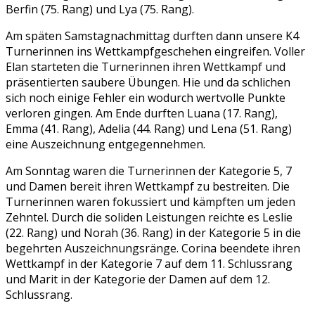
Berfin (75. Rang) und Lya (75. Rang).
Am späten Samstagnachmittag durften dann unsere K4
Turnerinnen ins Wettkampfgeschehen eingreifen. Voller
Elan starteten die Turnerinnen ihren Wettkampf und
präsentierten saubere Übungen. Hie und da schlichen
sich noch einige Fehler ein wodurch wertvolle Punkte
verloren gingen. Am Ende durften Luana (17. Rang),
Emma (41. Rang), Adelia (44. Rang) und Lena (51. Rang)
eine Auszeichnung entgegennehmen.
Am Sonntag waren die Turnerinnen der Kategorie 5, 7
und Damen bereit ihren Wettkampf zu bestreiten. Die
Turnerinnen waren fokussiert und kämpften um jeden
Zehntel. Durch die soliden Leistungen reichte es Leslie
(22. Rang) und Norah (36. Rang) in der Kategorie 5 in die
begehrten Auszeichnungsränge. Corina beendete ihren
Wettkampf in der Kategorie 7 auf dem 11. Schlussrang
und Marit in der Kategorie der Damen auf dem 12.
Schlussrang.