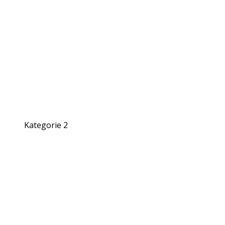
Kategorie 2