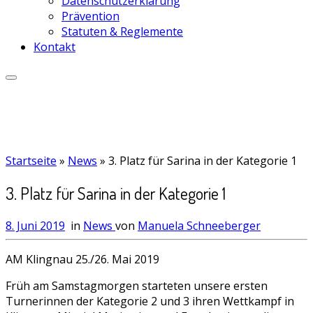
Datenschutzerklärung
Prävention
Statuten & Reglemente
Kontakt
Startseite
»
News
»
3. Platz für Sarina in der Kategorie 1
3. Platz für Sarina in der Kategorie 1
8. Juni 2019
in
News
von
Manuela Schneeberger
AM Klingnau 25./26. Mai 2019
Früh am Samstagmorgen starteten unsere ersten
Turnerinnen der Kategorie 2 und 3 ihren Wettkampf in