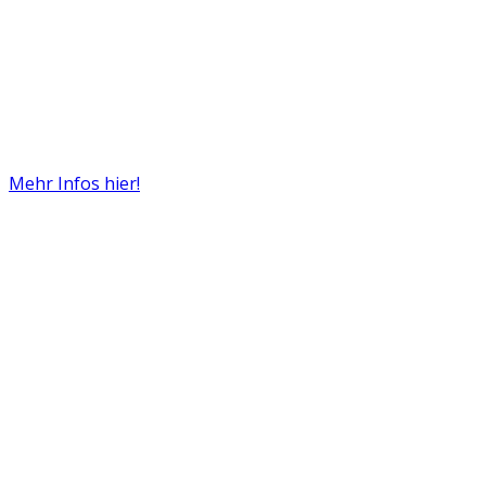
Mehr Infos hier!