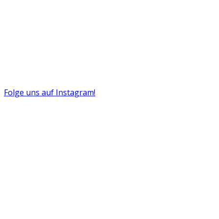
Folge uns auf Instagram!