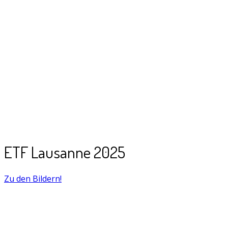
ETF Lausanne 2025
Zu den Bildern!