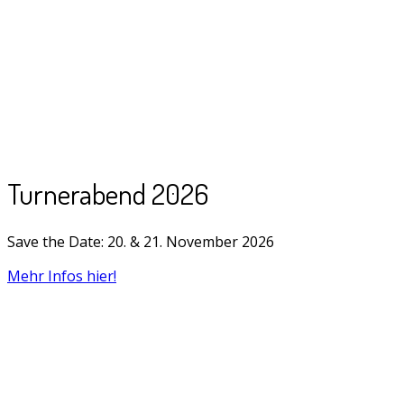
Turnerabend 2026
Save the Date: 20. & 21. November 2026
Mehr Infos hier!