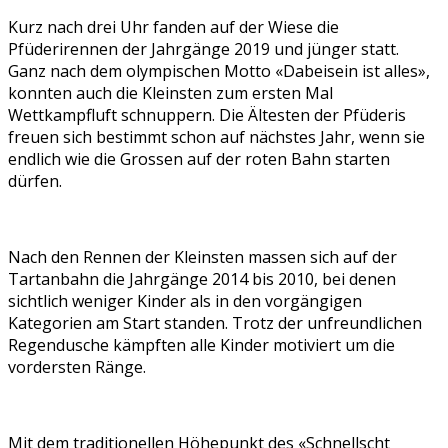
Kurz nach drei Uhr fanden auf der Wiese die
Pfüderirennen der Jahrgänge 2019 und jünger statt.
Ganz nach dem olympischen Motto «Dabeisein ist alles»,
konnten auch die Kleinsten zum ersten Mal
Wettkampfluft schnuppern. Die Ältesten der Pfüderis
freuen sich bestimmt schon auf nächstes Jahr, wenn sie
endlich wie die Grossen auf der roten Bahn starten
dürfen.
Nach den Rennen der Kleinsten massen sich auf der
Tartanbahn die Jahrgänge 2014 bis 2010, bei denen
sichtlich weniger Kinder als in den vorgängigen
Kategorien am Start standen. Trotz der unfreundlichen
Regendusche kämpften alle Kinder motiviert um die
vordersten Ränge.
Mit dem traditionellen Höhepunkt des «Schnellscht