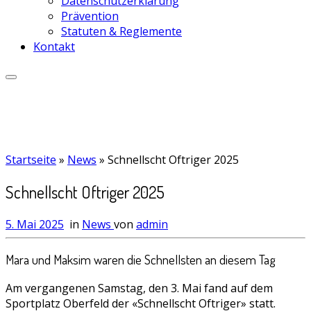
Datenschutzerklärung
Prävention
Statuten & Reglemente
Kontakt
Startseite
»
News
»
Schnellscht Oftriger 2025
Schnellscht Oftriger 2025
5. Mai 2025
in
News
von
admin
Mara und Maksim waren die Schnellsten an diesem Tag
Am vergangenen Samstag, den 3. Mai fand auf dem
Sportplatz Oberfeld der «Schnellscht Oftriger» statt.