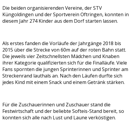
Die beiden organisierenden Vereine, der STV
Küngoldingen und der Sportverein Oftringen, konnten in
diesem Jahr 274 Kinder aus dem Dorf starten lassen.
Als erstes fanden die Vorläufe der Jahrgänge 2018 bis
2015 über die Strecke von 60m auf der roten Bahn statt.
Die jeweils vier Zeitschnellsten Mädchen und Knaben
ihrer Kategorie qualifizierten sich für die Finalläufe. Viele
Fans spornten die jungen Sprinterinnen und Sprinter am
Streckenrand lauthals an. Nach den Läufen durfte sich
jedes Kind mit einem Snack und einem Getränk stärken.
Für die Zuschauerinnen und Zuschauer stand die
Festwirtschaft und der beliebte Softeis-Stand bereit, so
konnten sich alle nach Lust und Laune verköstigen.