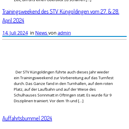
Trainingsweekend des STV Küngoldingen vom 27. & 28.
April 2024
14. Juli 2024
in
News
von
admin
Der STV Küngoldingen führte auch dieses Jahr wieder
ein Trainingsweekend zur Vorbereitung auf das Turnfest
durch. Das Ganze fand in den Turnhallen, auf dem roten
Platz, auf der Laufbahn und auf der Wiese des
Schulhauses Sonnmatt in Oftringen statt. Es wurde für 9
Disziplinen trainiert. Vor dem 1h und […]
Auffahrtsbummel 2024