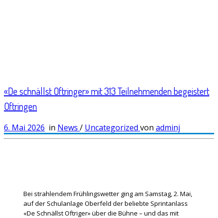
«De schnällst Oftringer» mit 313 Teilnehmenden begeistert
Oftringen
6. Mai 2026
in
News
/
Uncategorized
von
adminj
Bei strahlendem Frühlingswetter ging am Samstag, 2. Mai,
auf der Schulanlage Oberfeld der beliebte Sprintanlass
«De Schnällst Oftriger» über die Bühne – und das mit