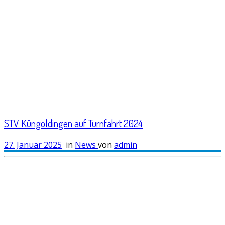
STV Küngoldingen auf Turnfahrt 2024
27. Januar 2025
in
News
von
admin