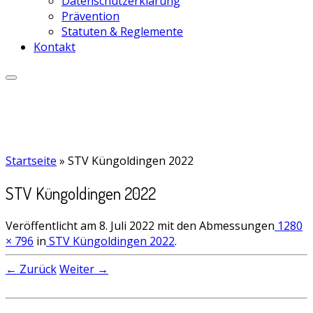
Datenschutzerklärung
Prävention
Statuten & Reglemente
Kontakt
Startseite
»
STV Küngoldingen 2022
STV Küngoldingen 2022
Veröffentlicht am
8. Juli 2022
mit den Abmessungen
1280
× 796
in
STV Küngoldingen 2022
.
← Zurück
Weiter →