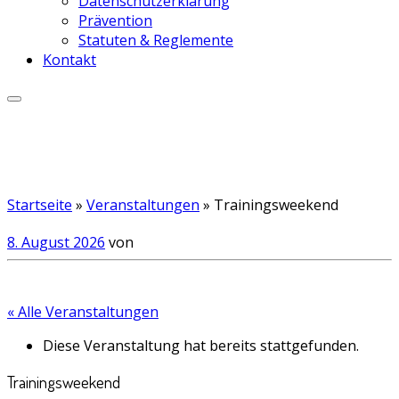
Datenschutzerklärung
Prävention
Statuten & Reglemente
Kontakt
Startseite
»
Veranstaltungen
»
Trainingsweekend
8. August 2026
von
« Alle Veranstaltungen
Diese Veranstaltung hat bereits stattgefunden.
Trainingsweekend