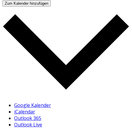
Zum Kalender hinzufügen
Google Kalender
iCalendar
Outlook 365
Outlook Live