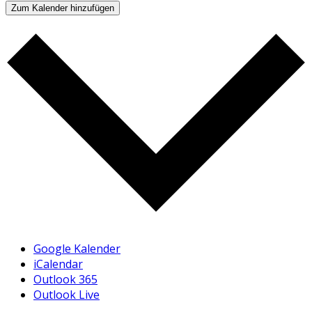
Zum Kalender hinzufügen
Google Kalender
iCalendar
Outlook 365
Outlook Live