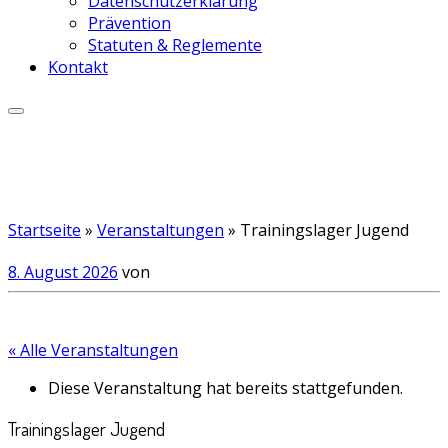
Datenschutzerklärung
Prävention
Statuten & Reglemente
Kontakt
Startseite
»
Veranstaltungen
»
Trainingslager Jugend
8. August 2026
von
« Alle Veranstaltungen
Diese Veranstaltung hat bereits stattgefunden.
Trainingslager Jugend