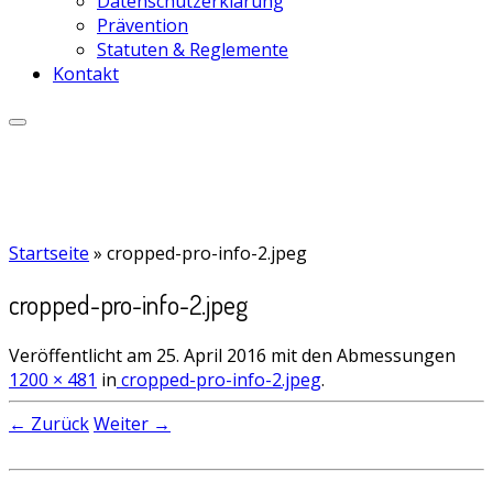
Datenschutzerklärung
Prävention
Statuten & Reglemente
Kontakt
Startseite
»
cropped-pro-info-2.jpeg
cropped-pro-info-2.jpeg
Veröffentlicht am
25. April 2016
mit den Abmessungen
1200 × 481
in
cropped-pro-info-2.jpeg
.
← Zurück
Weiter →