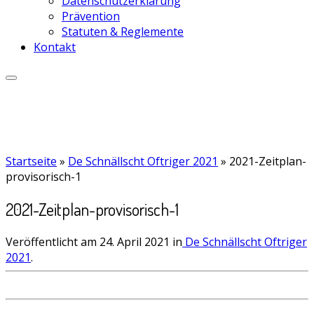
Datenschutzerklärung
Prävention
Statuten & Reglemente
Kontakt
Startseite
»
De Schnällscht Oftriger 2021
»
2021-Zeitplan-
provisorisch-1
2021-Zeitplan-provisorisch-1
Veröffentlicht am
24. April 2021
in
De Schnällscht Oftriger
2021
.