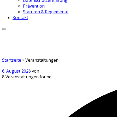
Datenschutzerklärung
Prävention
Statuten & Reglemente
Kontakt
Startseite
»
Veranstaltungen
6. August 2026
von
8 Veranstaltungen found.