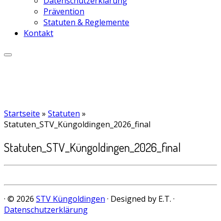
Datenschutzerklärung
Prävention
Statuten & Reglemente
Kontakt
Startseite
»
Statuten
»
Statuten_STV_Küngoldingen_2026_final
Statuten_STV_Küngoldingen_2026_final
· © 2026
STV Küngoldingen
· Designed by E.T. ·
Datenschutzerklärung