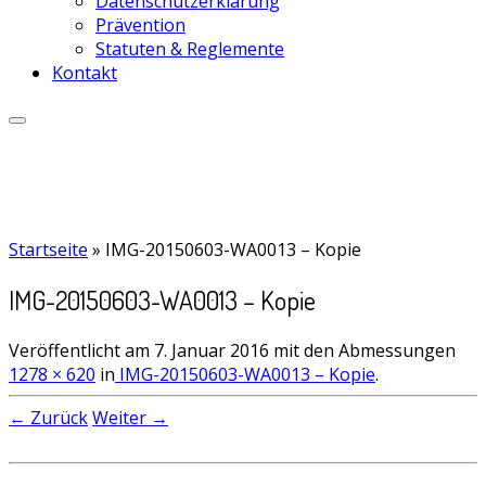
Datenschutzerklärung
Prävention
Statuten & Reglemente
Kontakt
Startseite
»
IMG-20150603-WA0013 – Kopie
IMG-20150603-WA0013 – Kopie
Veröffentlicht am
7. Januar 2016
mit den Abmessungen
1278 × 620
in
IMG-20150603-WA0013 – Kopie
.
← Zurück
Weiter →