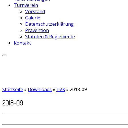
Turnverein
Vorstand
Galerie
Datenschutzerklärung
Prävention
Statuten & Reglemente
Kontakt
Startseite
»
Downloads
»
TVK
»
2018-09
2018-09