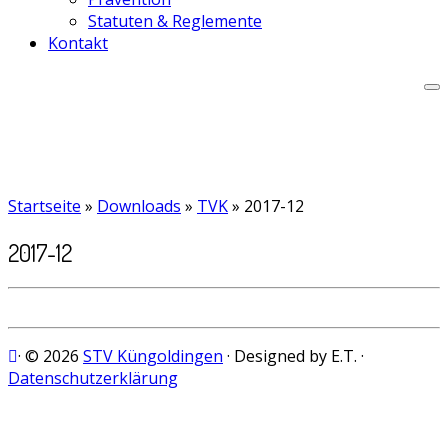
Statuten & Reglemente
Kontakt
Startseite
»
Downloads
»
TVK
»
2017-12
2017-12
· © 2026
STV Küngoldingen
· Designed by E.T. ·
Datenschutzerklärung