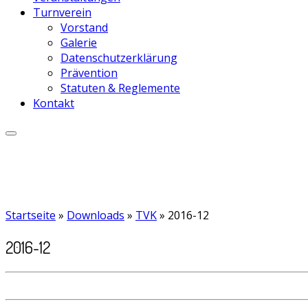
Turnverein
Vorstand
Galerie
Datenschutzerklärung
Prävention
Statuten & Reglemente
Kontakt
Startseite
»
Downloads
»
TVK
»
2016-12
2016-12