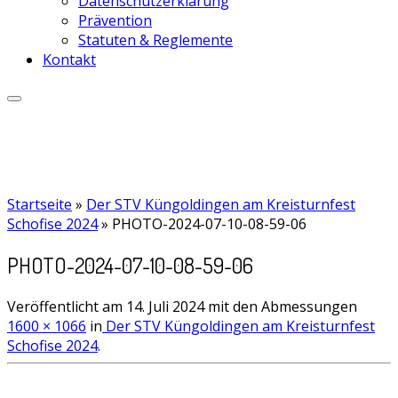
Datenschutzerklärung
Prävention
Statuten & Reglemente
Kontakt
Startseite
»
Der STV Küngoldingen am Kreisturnfest
Schofise 2024
»
PHOTO-2024-07-10-08-59-06
PHOTO-2024-07-10-08-59-06
Veröffentlicht am
14. Juli 2024
mit den Abmessungen
1600 × 1066
in
Der STV Küngoldingen am Kreisturnfest
Schofise 2024
.