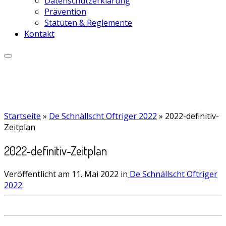
Datenschutzerklärung
Prävention
Statuten & Reglemente
Kontakt
Startseite
»
De Schnällscht Oftriger 2022
»
2022-definitiv-
Zeitplan
2022-definitiv-Zeitplan
Veröffentlicht am
11. Mai 2022
in
De Schnällscht Oftriger
2022
.