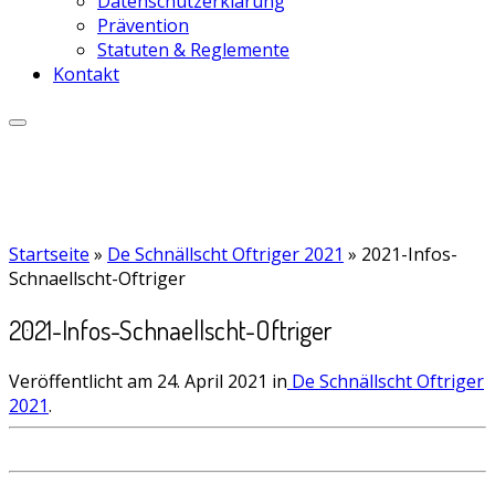
Datenschutzerklärung
Prävention
Statuten & Reglemente
Kontakt
Startseite
»
De Schnällscht Oftriger 2021
»
2021-Infos-
Schnaellscht-Oftriger
2021-Infos-Schnaellscht-Oftriger
Veröffentlicht am
24. April 2021
in
De Schnällscht Oftriger
2021
.