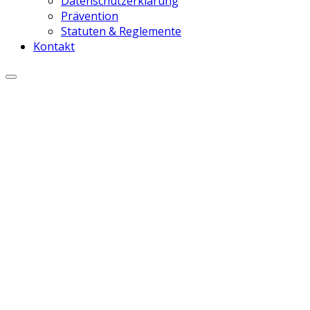
Datenschutzerklärung
Prävention
Statuten & Reglemente
Kontakt