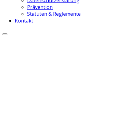
Datenschutzerklärung
Prävention
Statuten & Reglemente
Kontakt