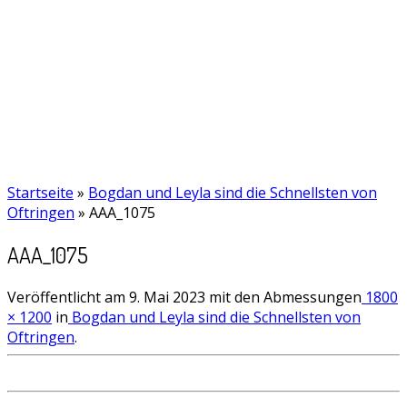
Startseite
»
Bogdan und Leyla sind die Schnellsten von
Oftringen
»
AAA_1075
AAA_1075
Veröffentlicht am
9. Mai 2023
mit den Abmessungen
1800
× 1200
in
Bogdan und Leyla sind die Schnellsten von
Oftringen
.