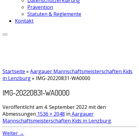
Datenschutzerklärung
Prävention
Statuten & Reglemente
Kontakt
Startseite
»
Aargauer Mannschaftsmeisterschaften Kids
in Lenzburg
»
IMG-20220831-WA0000
IMG-20220831-WA0000
Veröffentlicht am
4. September 2022
mit den
Abmessungen
1536 × 2048
in
Aargauer
Mannschaftsmeisterschaften Kids in Lenzburg
.
Weiter →