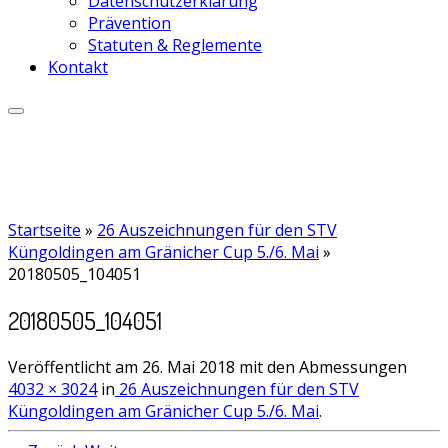
Datenschutzerklärung
Prävention
Statuten & Reglemente
Kontakt
Startseite
»
26 Auszeichnungen für den STV
Küngoldingen am Gränicher Cup 5./6. Mai
»
20180505_104051
20180505_104051
Veröffentlicht am
26. Mai 2018
mit den Abmessungen
4032 × 3024
in
26 Auszeichnungen für den STV
Küngoldingen am Gränicher Cup 5./6. Mai
.